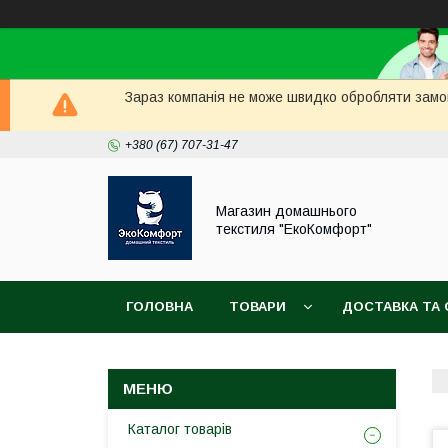
Зараз компанія не може швидко обробляти замов
+380 (67) 707-31-47
Магазин домашнього
текстиля "ЕкоКомфорт"
ГОЛОВНА
ТОВАРИ
ДОСТАВКА ТА 
Каталог товарів