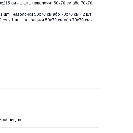
х215 см - 1 шт., наволочки 50х70 см або 70х70
1 шт., наволочки 50х70 см або 70х70 см - 2 шт.
см - 1 шт., наволочки 50х70 см або 70х70 см -
иробництво