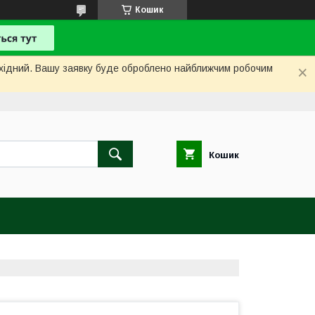
Кошик
вихідний. Вашу заявку буде оброблено найближчим робочим
Кошик