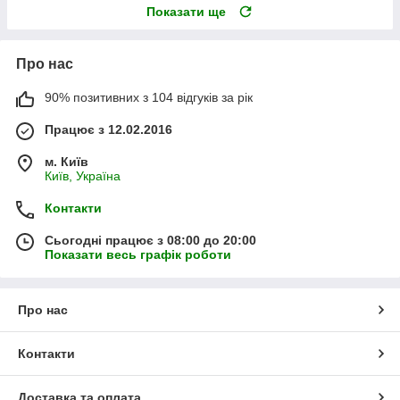
Показати ще
Про нас
90% позитивних з 104 відгуків за рік
Працює з 12.02.2016
м. Київ
Київ, Україна
Контакти
Сьогодні працює з 08:00 до 20:00
Показати весь графік роботи
Про нас
Контакти
Доставка та оплата