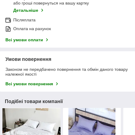
або гроші повернуться на вашу картку
Детальніше
Післяплата
Оплата на рахунок
Всі умови оплати
Умови повернення
Законом не передбачено повернення та обмін даного товару
належної якості
Всі умови повернення
Подібні товари компанії