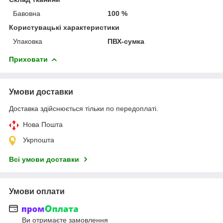
Бавовна
100 %
Користувацькі характеристики
Упаковка
ПВХ-сумка
Приховати
Умови доставки
Доставка здійснюється тільки по передоплаті.
Нова Пошта
Укрпошта
Всі умови доставки
Умови оплати
Ви отримаєте замовлення