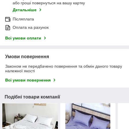
або гроші повернуться на вашу картку
Детальніше
Післяплата
Оплата на рахунок
Всі умови оплати
Умови повернення
Законом не передбачено повернення та обмін даного товару
належної якості
Всі умови повернення
Подібні товари компанії