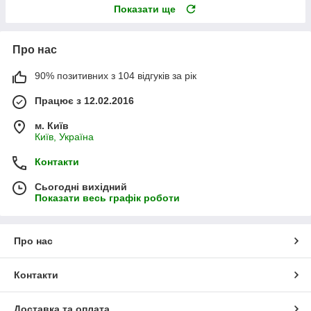
Показати ще
Про нас
90% позитивних з 104 відгуків за рік
Працює з 12.02.2016
м. Київ
Київ, Україна
Контакти
Сьогодні вихідний
Показати весь графік роботи
Про нас
Контакти
Доставка та оплата