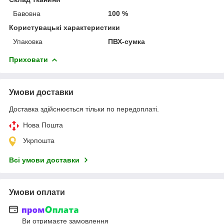
Бавовна
100 %
Користувацькі характеристики
Упаковка
ПВХ-сумка
Приховати
Умови доставки
Доставка здійснюється тільки по передоплаті.
Нова Пошта
Укрпошта
Всі умови доставки
Умови оплати
Ви отримаєте замовлення