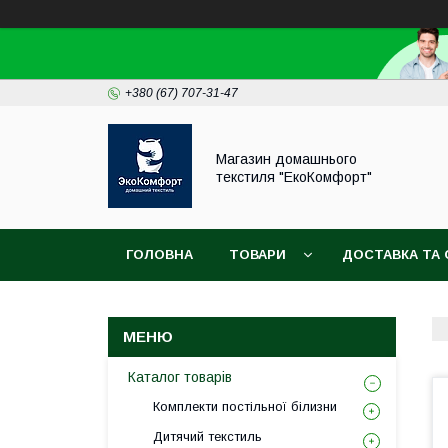
+380 (67) 707-31-47
Магазин домашнього
текстиля "ЕкоКомфорт"
ГОЛОВНА
ТОВАРИ
ДОСТАВКА ТА 
Каталог товарів
Комплекти постільної білизни
Дитячий текстиль