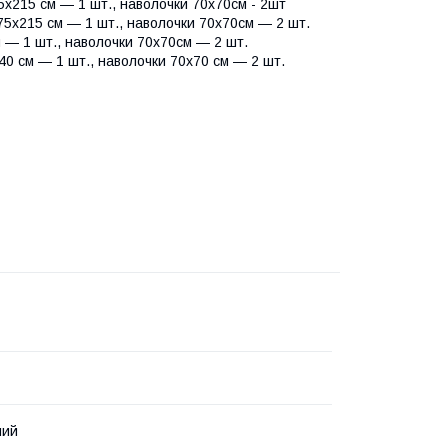
х215 см — 1 шт., наволочки 70х70см - 2шт
75х215 см — 1 шт., наволочки 70х70см — 2 шт.
 — 1 шт., наволочки 70х70см — 2 шт.
0 см — 1 шт., наволочки 70х70 см — 2 шт.
ний