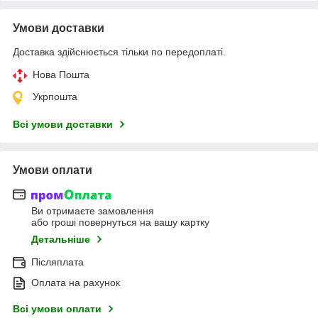
Умови доставки
Доставка здійснюється тільки по передоплаті.
Нова Пошта
Укрпошта
Всі умови доставки
Умови оплати
Ви отримаєте замовлення
або гроші повернуться на вашу картку
Детальніше
Післяплата
Оплата на рахунок
Всі умови оплати