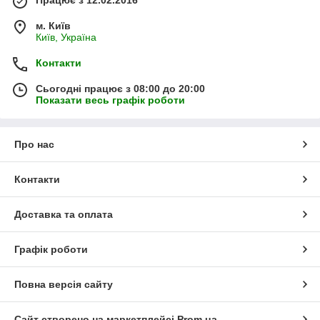
м. Київ
Київ, Україна
Контакти
Сьогодні працює з 08:00 до 20:00
Показати весь графік роботи
Про нас
Контакти
Доставка та оплата
Графік роботи
Повна версія сайту
Сайт створено на маркетплейсі
Prom.ua