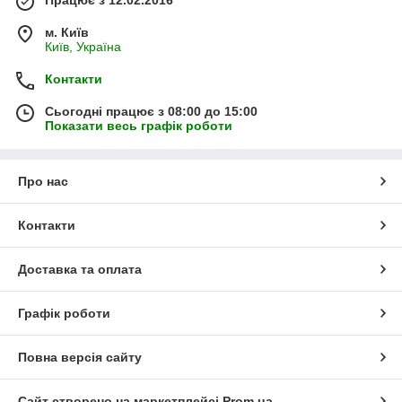
м. Київ
Київ, Україна
Контакти
Сьогодні працює з 08:00 до 15:00
Показати весь графік роботи
Про нас
Контакти
Доставка та оплата
Графік роботи
Повна версія сайту
Сайт створено на маркетплейсі
Prom.ua