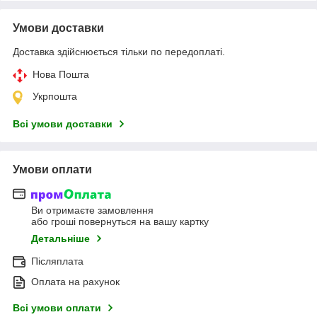
Умови доставки
Доставка здійснюється тільки по передоплаті.
Нова Пошта
Укрпошта
Всі умови доставки
Умови оплати
Ви отримаєте замовлення
або гроші повернуться на вашу картку
Детальніше
Післяплата
Оплата на рахунок
Всі умови оплати