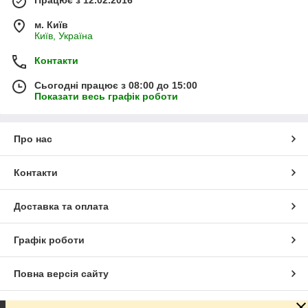
м. Київ
Київ, Україна
Контакти
Сьогодні працює з 08:00 до 15:00
Показати весь графік роботи
Про нас
Контакти
Доставка та оплата
Графік роботи
Повна версія сайту
Сайт створено на маркетплейсі
Prom.ua