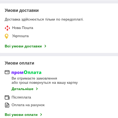
Умови доставки
Доставка здійснюється тільки по передоплаті.
Нова Пошта
Укрпошта
Всі умови доставки
Умови оплати
Ви отримаєте замовлення
або гроші повернуться на вашу картку
Детальніше
Післяплата
Оплата на рахунок
Всі умови оплати