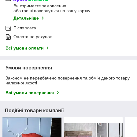
Ви отримаєте замовлення
або гроші повернуться на вашу картку
Детальніше
Післяплата
Оплата на рахунок
Всі умови оплати
Умови повернення
Законом не передбачено повернення та обмін даного товару
належної якості
Всі умови повернення
Подібні товари компанії