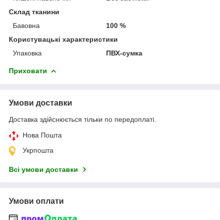
Склад тканини
Бавовна
100 %
Користувацькі характеристики
Упаковка
ПВХ-сумка
Приховати
Умови доставки
Доставка здійснюється тільки по передоплаті.
Нова Пошта
Укрпошта
Всі умови доставки
Умови оплати