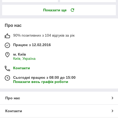
Показати ще
Про нас
90% позитивних з 104 відгуків за рік
Працює з 12.02.2016
м. Київ
Київ, Україна
Контакти
Сьогодні працює з 08:00 до 15:00
Показати весь графік роботи
Про нас
Контакти