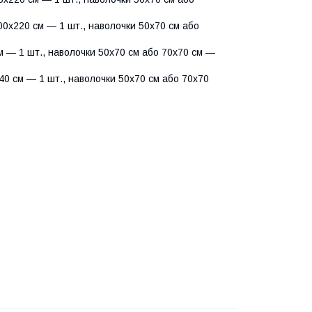
0х220 см — 1 шт., наволочки 50х70 см або
 — 1 шт., наволочки 50х70 см або 70х70 см —
0 см — 1 шт., наволочки 50х70 см або 70х70