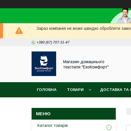
Зараз компанія не може швидко обробляти замов
+380 (67) 707-31-47
Магазин домашнього
текстиля "ЕкоКомфорт"
ГОЛОВНА
ТОВАРИ
ДОСТАВКА ТА 
Каталог товарів