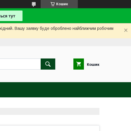
Кошик
вихідний. Вашу заявку буде оброблено найближчим робочим
Кошик