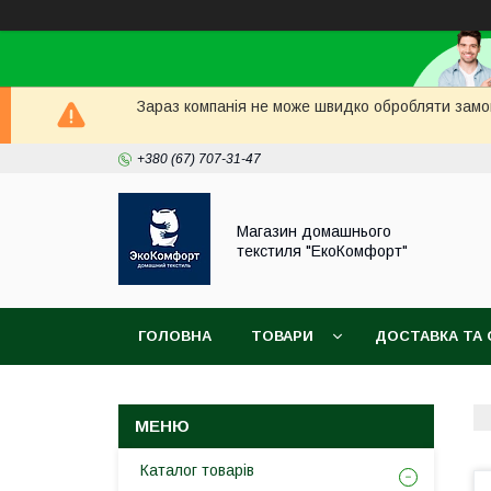
Зараз компанія не може швидко обробляти замов
+380 (67) 707-31-47
Магазин домашнього
текстиля "ЕкоКомфорт"
ГОЛОВНА
ТОВАРИ
ДОСТАВКА ТА 
Каталог товарів