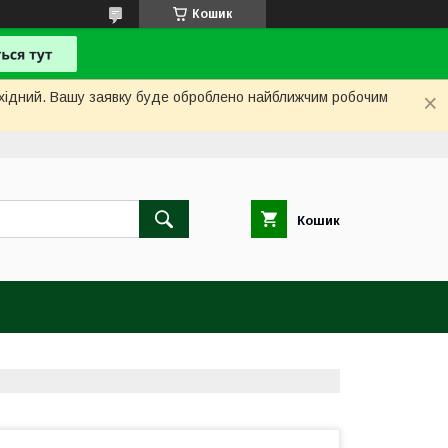
Кошик
вихідний. Вашу заявку буде оброблено найближчим робочим
Кошик