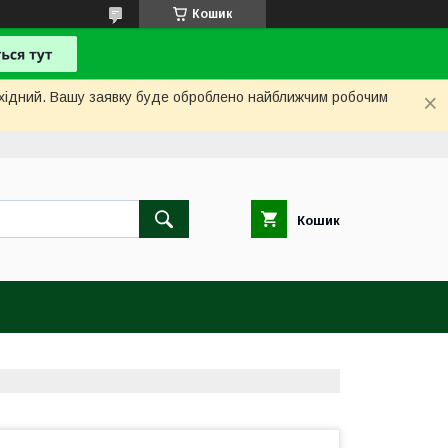
Кошик
вихідний. Вашу заявку буде оброблено найближчим робочим
Кошик