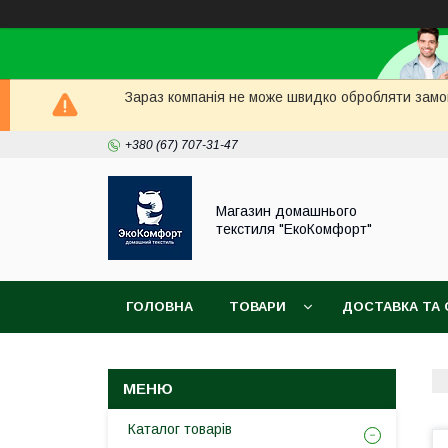
Зараз компанія не може швидко обробляти замов
+380 (67) 707-31-47
Магазин домашнього
текстиля "ЕкоКомфорт"
ГОЛОВНА
ТОВАРИ
ДОСТАВКА ТА 
Каталог товарів