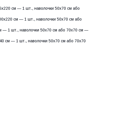
х220 см — 1 шт., наволочки 50х70 см або
0х220 см — 1 шт., наволочки 50х70 см або
 — 1 шт., наволочки 50х70 см або 70х70 см —
0 см — 1 шт., наволочки 50х70 см або 70х70