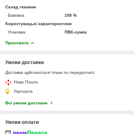
Склад тканини
Бавовна
100 %
Користувацькі характеристики
Упаковка
ПВХ-сумка
Приховати
Умови доставки
Доставка здійснюється тільки по передоплаті.
Нова Пошта
Укрпошта
Всі умови доставки
Умови оплати