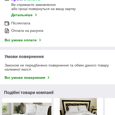
Ви отримаєте замовлення
або гроші повернуться на вашу картку
Детальніше
Післяплата
Оплата на рахунок
Всі умови оплати
Умови повернення
Законом не передбачено повернення та обмін даного товару
належної якості
Всі умови повернення
Подібні товари компанії