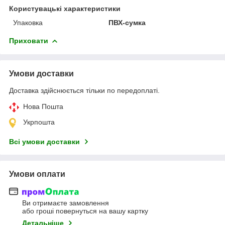
Користувацькі характеристики
Упаковка
ПВХ-сумка
Приховати
Умови доставки
Доставка здійснюється тільки по передоплаті.
Нова Пошта
Укрпошта
Всі умови доставки
Умови оплати
Ви отримаєте замовлення
або гроші повернуться на вашу картку
Детальніше