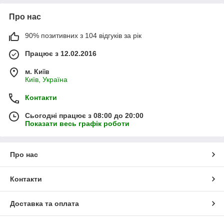
Про нас
90% позитивних з 104 відгуків за рік
Працює з 12.02.2016
м. Київ
Київ, Україна
Контакти
Сьогодні працює з 08:00 до 20:00
Показати весь графік роботи
Про нас
Контакти
Доставка та оплата