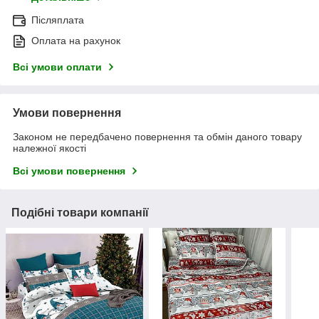
Післяплата
Оплата на рахунок
Всі умови оплати
Умови повернення
Законом не передбачено повернення та обмін даного товару
належної якості
Всі умови повернення
Подібні товари компанії