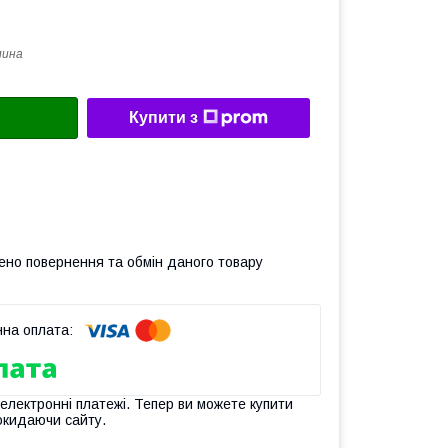
лина
Купити з
ено повернення та обмін даного товару
 електронні платежі. Тепер ви можете купити
окидаючи сайту.