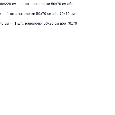
0х220 см — 1 шт., наволочки 50х70 см або
 — 1 шт., наволочки 50х70 см або 70х70 см —
0 см — 1 шт., наволочки 50х70 см або 70х70