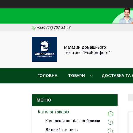
+380 (67) 707-31-47
Магазин домашнього
текстиля "ЕкоКомфорт"
ГОЛОВНА
ТОВАРИ
ДОСТАВКА ТА 
Каталог товарів
Комплекти постільної білизни
Дитячий текстиль