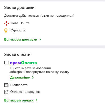
Умови доставки
Доставка здійснюється тільки по передоплаті.
Нова Пошта
Укрпошта
Всі умови доставки
Умови оплати
Ви отримаєте замовлення
або гроші повернуться на вашу картку
Детальніше
Післяплата
Оплата на рахунок
Всі умови оплати