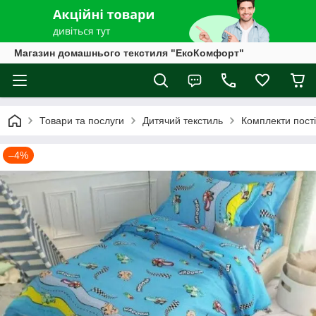
Магазин домашнього текстиля "ЕкоКомфорт"
Товари та послуги
Дитячий текстиль
Комплекти постіл
–4%