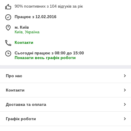
90% позитивних з 104 відгуків за рік
Працює з 12.02.2016
м. Київ
Київ, Україна
Контакти
Сьогодні працює з 08:00 до 15:00
Показати весь графік роботи
Про нас
Контакти
Доставка та оплата
Графік роботи