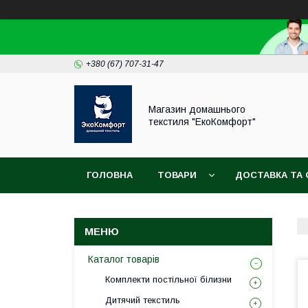
+380 (67) 707-31-47
Магазин домашнього
текстиля "ЕкоКомфорт"
ГОЛОВНА
ТОВАРИ
ДОСТАВКА ТА 
Каталог товарів
Комплекти постільної білизни
Дитячий текстиль