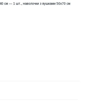
0 см — 1 шт., наволочки з вушками 50х70 см