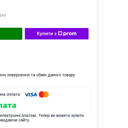
143
Купити з
ено повернення та обмін даного товару
 електронні платежі. Тепер ви можете купити
окидаючи сайту.