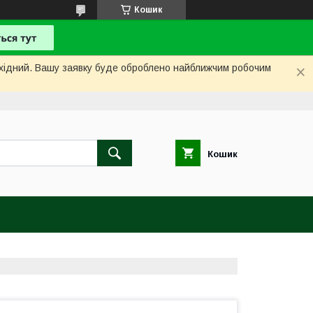
Кошик
вихідний. Вашу заявку буде оброблено найближчим робочим
Кошик