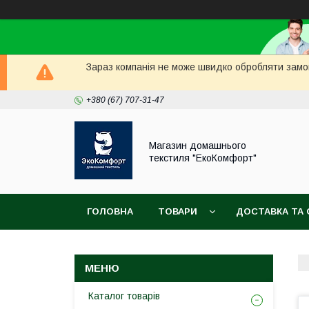
Зараз компанія не може швидко обробляти замов
+380 (67) 707-31-47
Магазин домашнього
текстиля "ЕкоКомфорт"
ГОЛОВНА
ТОВАРИ
ДОСТАВКА ТА 
Каталог товарів