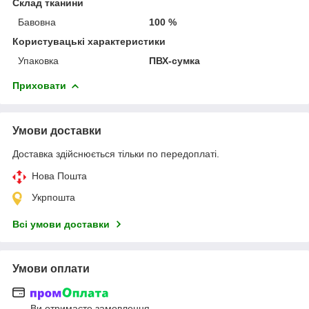
Склад тканини
Бавовна
100 %
Користувацькі характеристики
Упаковка
ПВХ-сумка
Приховати
Умови доставки
Доставка здійснюється тільки по передоплаті.
Нова Пошта
Укрпошта
Всі умови доставки
Умови оплати
Ви отримаєте замовлення