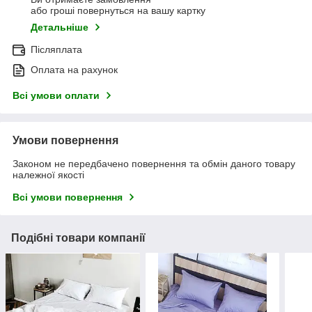
або гроші повернуться на вашу картку
Детальніше
Післяплата
Оплата на рахунок
Всі умови оплати
Умови повернення
Законом не передбачено повернення та обмін даного товару
належної якості
Всі умови повернення
Подібні товари компанії