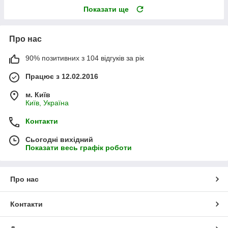
Показати ще
Про нас
90% позитивних з 104 відгуків за рік
Працює з 12.02.2016
м. Київ
Київ, Україна
Контакти
Сьогодні вихідний
Показати весь графік роботи
Про нас
Контакти