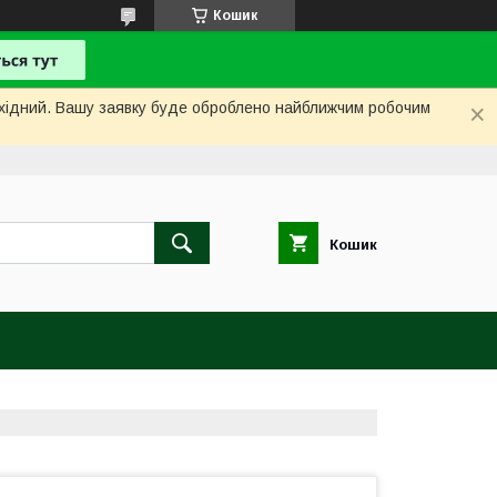
Кошик
вихідний. Вашу заявку буде оброблено найближчим робочим
Кошик