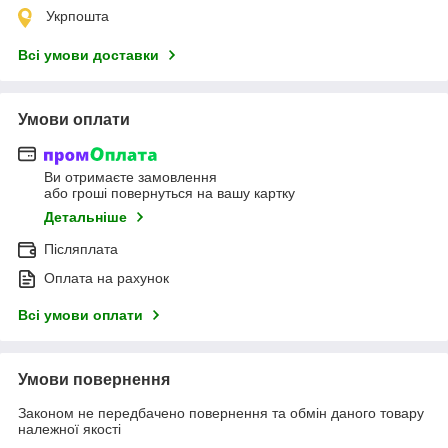
Укрпошта
Всі умови доставки
Умови оплати
Ви отримаєте замовлення
або гроші повернуться на вашу картку
Детальніше
Післяплата
Оплата на рахунок
Всі умови оплати
Умови повернення
Законом не передбачено повернення та обмін даного товару
належної якості