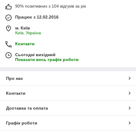
90% позитивних з 104 відгуків за рік
Працює з 12.02.2016
м. Київ
Київ, Україна
Контакти
Сьогодні вихідний
Показати весь графік роботи
Про нас
Контакти
Доставка та оплата
Графік роботи