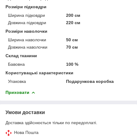
Розміри підковдри
Ширина підковдри
200 см
Довжина підковдри
220 см
Розміри наволочки
Ширина наволочки
50 см
Довжина наволочки
70 см
Склад тканини
Бавовна
100 %
Користувацькі характеристики
Упаковка
Подарункова коробка
Приховати
Умови доставки
Доставка здійснюється тільки по передоплаті.
Нова Пошта