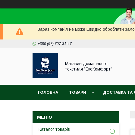
Зараз компанія не може швидко обробляти замов
+380 (67) 707-31-47
Магазин домашнього
текстиля "ЕкоКомфорт"
ГОЛОВНА
ТОВАРИ
ДОСТАВКА ТА 
Каталог товарів