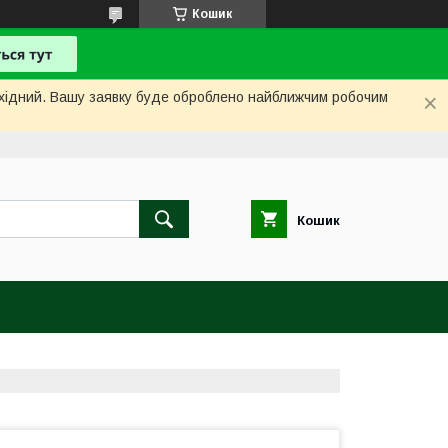
Кошик
вихідний. Вашу заявку буде оброблено найближчим робочим
Кошик