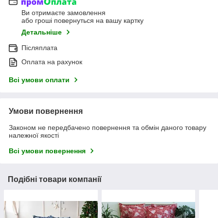
Ви отримаєте замовлення
або гроші повернуться на вашу картку
Детальніше
Післяплата
Оплата на рахунок
Всі умови оплати
Умови повернення
Законом не передбачено повернення та обмін даного товару
належної якості
Всі умови повернення
Подібні товари компанії