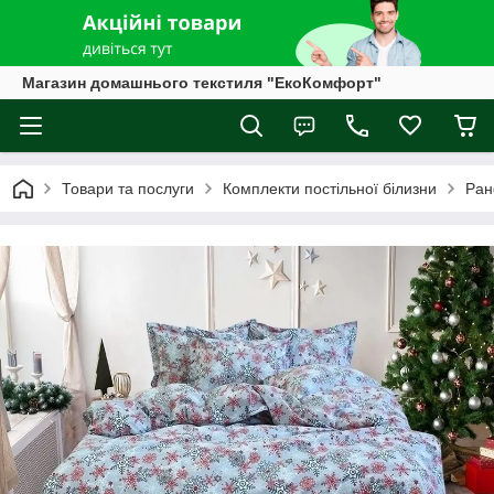
Магазин домашнього текстиля "ЕкоКомфорт"
Товари та послуги
Комплекти постільної білизни
Ран