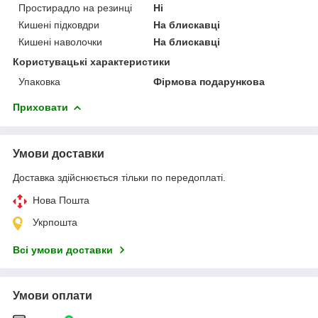
Простирадло на резинці
Ні
Кишені підковдри
На блискавці
Кишені наволочки
На блискавці
Користувацькі характеристики
Упаковка
Фірмова подарункова
Приховати
Умови доставки
Доставка здійснюється тільки по передоплаті.
Нова Пошта
Укрпошта
Всі умови доставки
Умови оплати