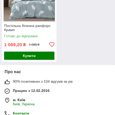
Постільна білизна ранфорс
Крамп
Готово до відправки
1 069,20
₴
1 080 ₴
Купити
Про нас
90% позитивних з 104 відгуків за рік
Працює з 12.02.2016
м. Київ
Київ, Україна
Контакти