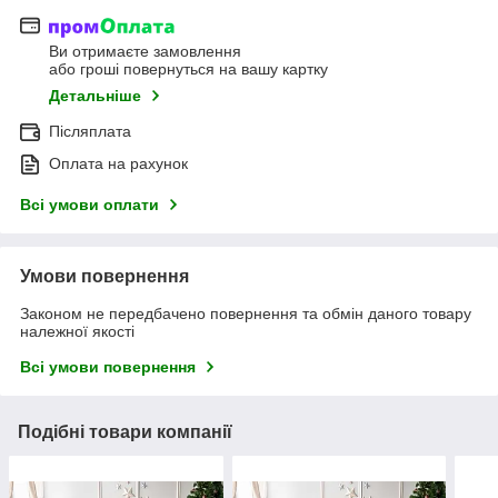
Ви отримаєте замовлення
або гроші повернуться на вашу картку
Детальніше
Післяплата
Оплата на рахунок
Всі умови оплати
Умови повернення
Законом не передбачено повернення та обмін даного товару
належної якості
Всі умови повернення
Подібні товари компанії