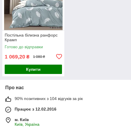
Постільна білизна ранфорс
Крамп
Готово до відправки
1 069,20
₴
1 080 ₴
Купити
Про нас
90% позитивних з 104 відгуків за рік
Працює з 12.02.2016
м. Київ
Київ, Україна