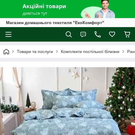
Магазин домашнього текстиля "ЕкоКомфорт"
Товари та послуги
Комплекти постільної білизни
Ран