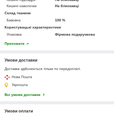
Кишені наволочки
На блискавці
Склад тканини
Бавовна
100 %
Користувацькі характеристики
Упаковка
Фірмова подарункова
Приховати
Умови доставки
Доставка здійснюється тільки по передоплаті.
Нова Пошта
Укрпошта
Всі умови доставки
Умови оплати