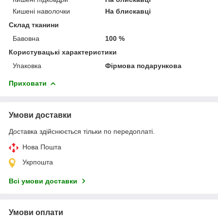
Кишені наволочки
На блискавці
Склад тканини
Бавовна
100 %
Користувацькі характеристики
Упаковка
Фірмова подарункова
Приховати
Умови доставки
Доставка здійснюється тільки по передоплаті.
Нова Пошта
Укрпошта
Всі умови доставки
Умови оплати