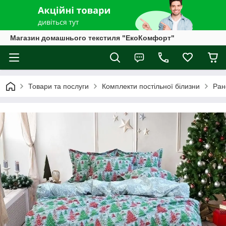
Магазин домашнього текстиля "ЕкоКомфорт"
Товари та послуги
Комплекти постільної білизни
Ран