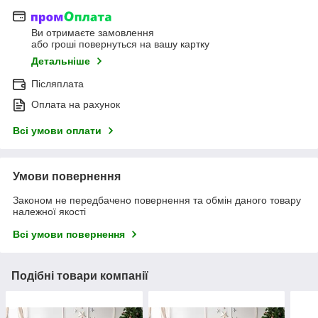
Ви отримаєте замовлення
або гроші повернуться на вашу картку
Детальніше
Післяплата
Оплата на рахунок
Всі умови оплати
Умови повернення
Законом не передбачено повернення та обмін даного товару
належної якості
Всі умови повернення
Подібні товари компанії