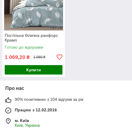
Постільна білизна ранфорс
Крамп
Готово до відправки
1 069,20
₴
1 080 ₴
Купити
Про нас
90% позитивних з 104 відгуків за рік
Працює з 12.02.2016
м. Київ
Київ, Україна