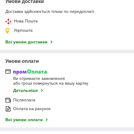
Умови доставки
Доставка здійснюється тільки по передоплаті.
Нова Пошта
Укрпошта
Всі умови доставки
Умови оплати
Ви отримаєте замовлення
або гроші повернуться на вашу картку
Детальніше
Післяплата
Оплата на рахунок
Всі умови оплати