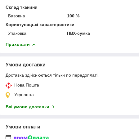
Склад тканини
Бавовна
100 %
Користувацькі характеристики
Упаковка
ПВХ-сумка
Приховати
Умови доставки
Доставка здійснюється тільки по передоплаті.
Нова Пошта
Укрпошта
Всі умови доставки
Умови оплати