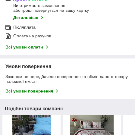
Ви отримаєте замовлення
або гроші повернуться на вашу картку
Детальніше
Післяплата
Оплата на рахунок
Всі умови оплати
Умови повернення
Законом не передбачено повернення та обмін даного товару
належної якості
Всі умови повернення
Подібні товари компанії