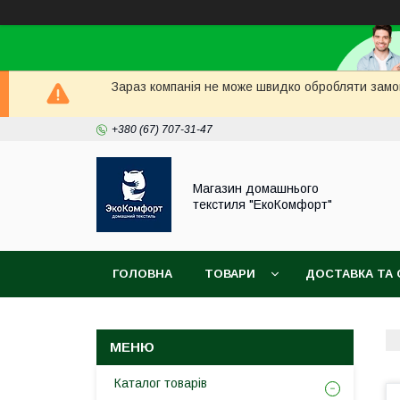
Зараз компанія не може швидко обробляти замов
+380 (67) 707-31-47
Магазин домашнього
текстиля "ЕкоКомфорт"
ГОЛОВНА
ТОВАРИ
ДОСТАВКА ТА 
Каталог товарів