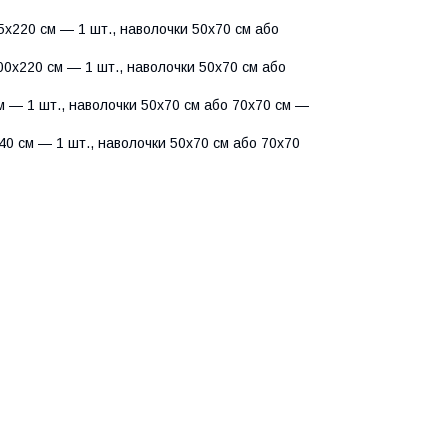
х220 см — 1 шт., наволочки 50х70 см або
0х220 см — 1 шт., наволочки 50х70 см або
 — 1 шт., наволочки 50х70 см або 70х70 см —
0 см — 1 шт., наволочки 50х70 см або 70х70