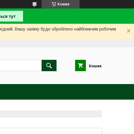
Кошик
вихідний. Вашу заявку буде оброблено найближчим робочим
Кошик