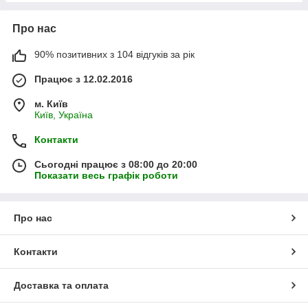
Про нас
90% позитивних з 104 відгуків за рік
Працює з 12.02.2016
м. Київ
Київ, Україна
Контакти
Сьогодні працює з 08:00 до 20:00
Показати весь графік роботи
Про нас
Контакти
Доставка та оплата