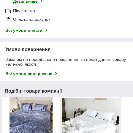
Детальніше
Післяплата
Оплата на рахунок
Всі умови оплати
Умови повернення
Законом не передбачено повернення та обмін даного товару
належної якості
Всі умови повернення
Подібні товари компанії