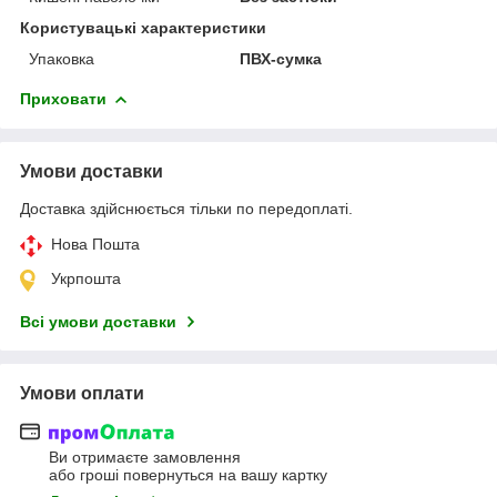
Користувацькі характеристики
Упаковка
ПВХ-сумка
Приховати
Умови доставки
Доставка здійснюється тільки по передоплаті.
Нова Пошта
Укрпошта
Всі умови доставки
Умови оплати
Ви отримаєте замовлення
або гроші повернуться на вашу картку