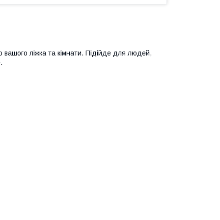
 вашого ліжка та кімнати. Підійде для людей,
.