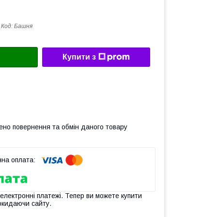
Код:
Башня
Купити з
ено повернення та обмін даного товару
 електронні платежі. Тепер ви можете купити
окидаючи сайту.