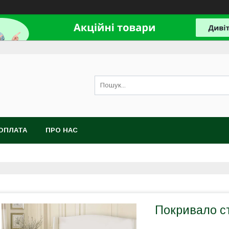
ОПЛАТА
ПРО НАС
Покривало с