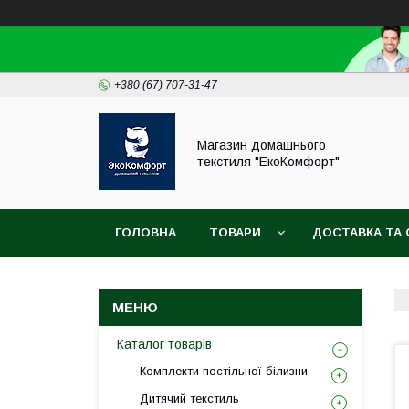
+380 (67) 707-31-47
Магазин домашнього
текстиля "ЕкоКомфорт"
ГОЛОВНА
ТОВАРИ
ДОСТАВКА ТА 
Каталог товарів
Комплекти постільної білизни
Дитячий текстиль