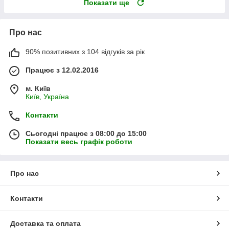
Показати ще
Про нас
90% позитивних з 104 відгуків за рік
Працює з 12.02.2016
м. Київ
Київ, Україна
Контакти
Сьогодні працює з 08:00 до 15:00
Показати весь графік роботи
Про нас
Контакти
Доставка та оплата