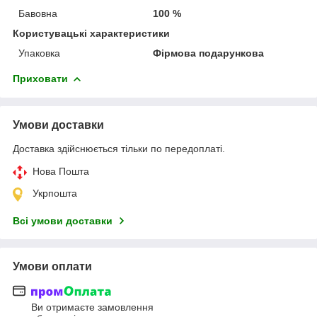
Бавовна
100 %
Користувацькі характеристики
Упаковка
Фірмова подарункова
Приховати
Умови доставки
Доставка здійснюється тільки по передоплаті.
Нова Пошта
Укрпошта
Всі умови доставки
Умови оплати
Ви отримаєте замовлення