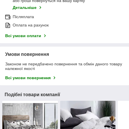
або гроші повернуться на вашу картку
Детальніше
Післяплата
Оплата на рахунок
Всі умови оплати
Умови повернення
Законом не передбачено повернення та обмін даного товару
належної якості
Всі умови повернення
Подібні товари компанії