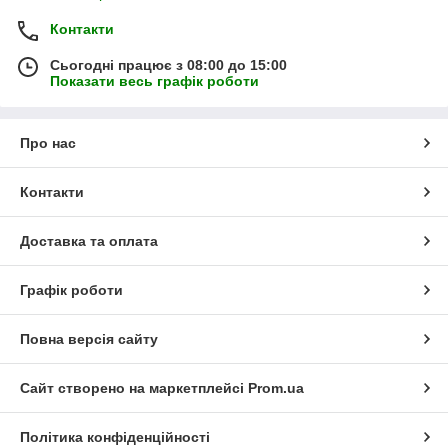
Контакти
Сьогодні працює з 08:00 до 15:00
Показати весь графік роботи
Про нас
Контакти
Доставка та оплата
Графік роботи
Повна версія сайту
Сайт створено на маркетплейсі
Prom.ua
Політика конфіденційності