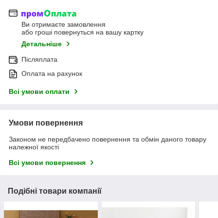
Ви отримаєте замовлення
або гроші повернуться на вашу картку
Детальніше
Післяплата
Оплата на рахунок
Всі умови оплати
Умови повернення
Законом не передбачено повернення та обмін даного товару
належної якості
Всі умови повернення
Подібні товари компанії