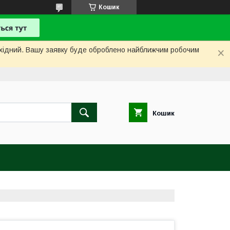
Кошик
вихідний. Вашу заявку буде оброблено найближчим робочим
Кошик