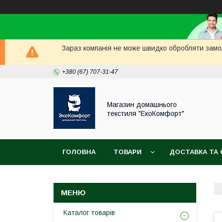
Зараз компанія не може швидко обробляти замов
+380 (67) 707-31-47
Магазин домашнього
текстиля "ЕкоКомфорт"
ГОЛОВНА
ТОВАРИ
ДОСТАВКА ТА 
Каталог товарів