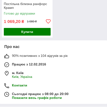
Постільна білизна ранфорс
Крамп
Готово до відправки
1 069,20
₴
1 080 ₴
Купити
Про нас
90% позитивних з 104 відгуків за рік
Працює з 12.02.2016
м. Київ
Київ, Україна
Контакти
Сьогодні працює з 08:00 до 20:00
Показати весь графік роботи