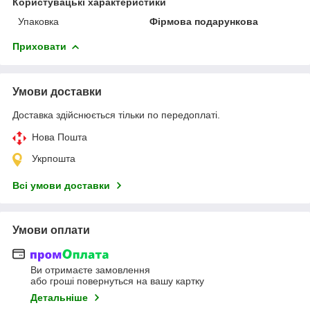
Користувацькі характеристики
Упаковка
Фірмова подарункова
Приховати
Умови доставки
Доставка здійснюється тільки по передоплаті.
Нова Пошта
Укрпошта
Всі умови доставки
Умови оплати
Ви отримаєте замовлення
або гроші повернуться на вашу картку
Детальніше