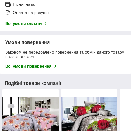
Післяплата
Оплата на рахунок
Всі умови оплати
Умови повернення
Законом не передбачено повернення та обмін даного товару
належної якості
Всі умови повернення
Подібні товари компанії