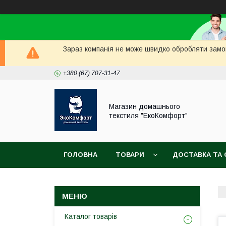
Зараз компанія не може швидко обробляти замов
+380 (67) 707-31-47
Магазин домашнього
текстиля "ЕкоКомфорт"
ГОЛОВНА
ТОВАРИ
ДОСТАВКА ТА 
Каталог товарів