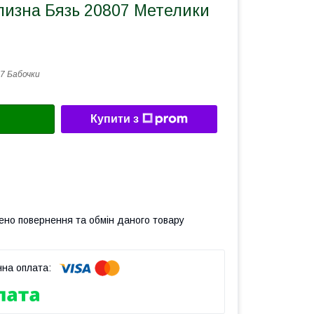
лизна Бязь 20807 Метелики
7 Бабочки
Купити з
ено повернення та обмін даного товару