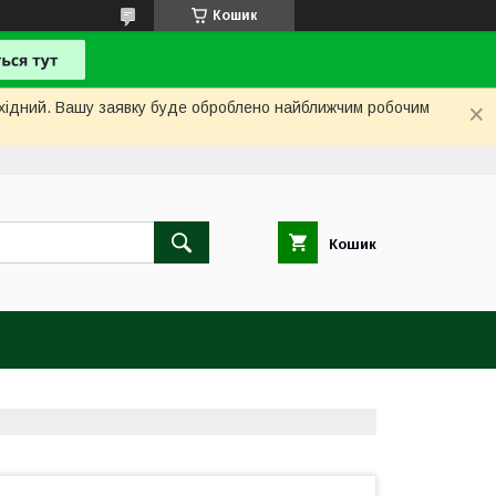
Кошик
вихідний. Вашу заявку буде оброблено найближчим робочим
Кошик