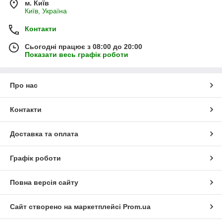
м. Київ
Київ, Україна
Контакти
Сьогодні працює з 08:00 до 20:00
Показати весь графік роботи
Про нас
Контакти
Доставка та оплата
Графік роботи
Повна версія сайту
Сайт створено на маркетплейсі
Prom.ua