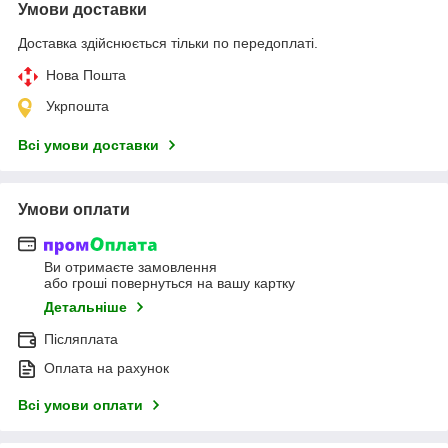
Умови доставки
Доставка здійснюється тільки по передоплаті.
Нова Пошта
Укрпошта
Всі умови доставки
Умови оплати
Ви отримаєте замовлення
або гроші повернуться на вашу картку
Детальніше
Післяплата
Оплата на рахунок
Всі умови оплати