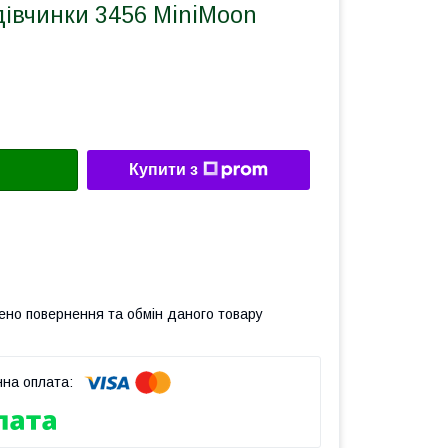
дівчинки 3456 MiniMoon
Купити з
ено повернення та обмін даного товару