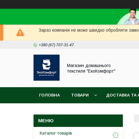
Зараз компанія не може швидко обробляти замов
+380 (67) 707-31-47
Магазин домашнього
текстиля "ЕкоКомфорт"
ГОЛОВНА
ТОВАРИ
ДОСТАВКА ТА 
Каталог товарів