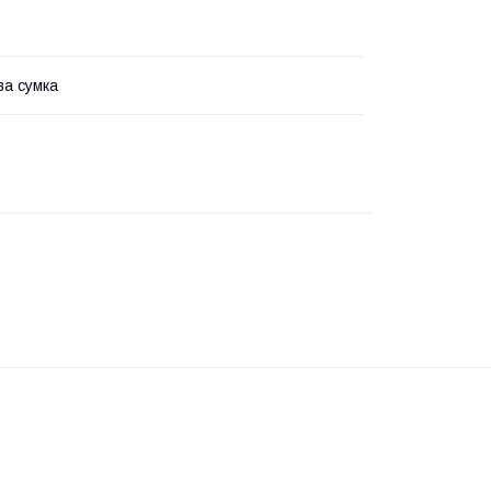
ва сумка