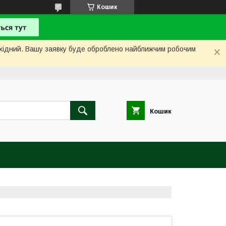
Кошик
вихідний. Вашу заявку буде оброблено найближчим робочим
Кошик