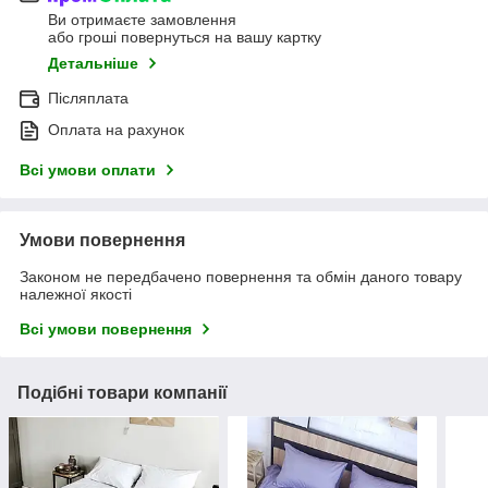
Ви отримаєте замовлення
або гроші повернуться на вашу картку
Детальніше
Післяплата
Оплата на рахунок
Всі умови оплати
Умови повернення
Законом не передбачено повернення та обмін даного товару
належної якості
Всі умови повернення
Подібні товари компанії