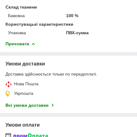
Склад тканини
Бавовна
100 %
Користувацькі характеристики
Упаковка
ПВХ-сумка
Приховати
Умови доставки
Доставка здійснюється тільки по передоплаті.
Нова Пошта
Укрпошта
Всі умови доставки
Умови оплати