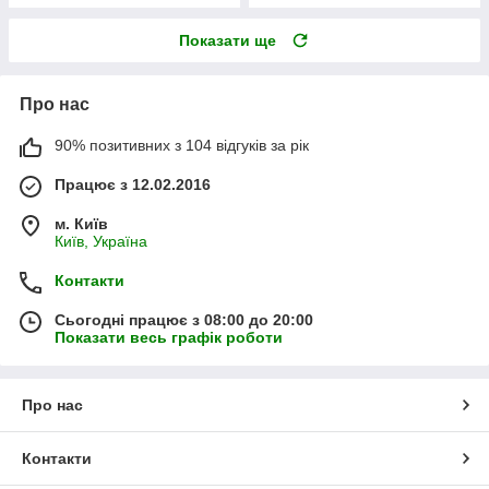
Показати ще
Про нас
90% позитивних з 104 відгуків за рік
Працює з 12.02.2016
м. Київ
Київ, Україна
Контакти
Сьогодні працює з 08:00 до 20:00
Показати весь графік роботи
Про нас
Контакти