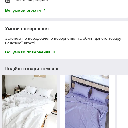
Всі умови оплати
Умови повернення
Законом не передбачено повернення та обмін даного товару
належної якості
Всі умови повернення
Подібні товари компанії