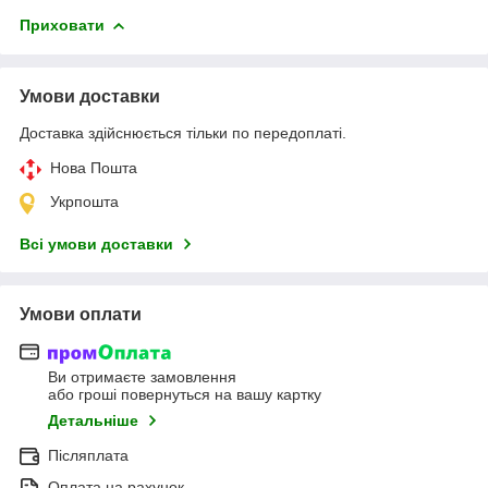
Приховати
Умови доставки
Доставка здійснюється тільки по передоплаті.
Нова Пошта
Укрпошта
Всі умови доставки
Умови оплати
Ви отримаєте замовлення
або гроші повернуться на вашу картку
Детальніше
Післяплата
Оплата на рахунок