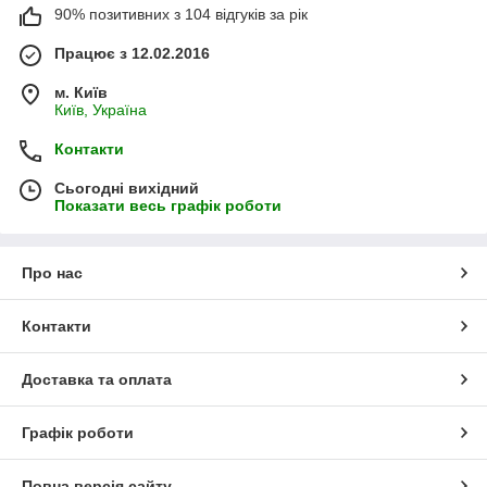
90% позитивних з 104 відгуків за рік
Працює з 12.02.2016
м. Київ
Київ, Україна
Контакти
Сьогодні вихідний
Показати весь графік роботи
Про нас
Контакти
Доставка та оплата
Графік роботи
Повна версія сайту