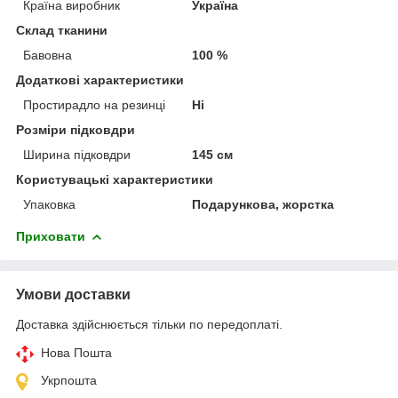
Країна виробник
Україна
Склад тканини
Бавовна
100 %
Додаткові характеристики
Простирадло на резинці
Ні
Розміри підковдри
Ширина підковдри
145 см
Користувацькі характеристики
Упаковка
Подарункова, жорстка
Приховати
Умови доставки
Доставка здійснюється тільки по передоплаті.
Нова Пошта
Укрпошта