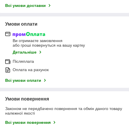
Всі умови доставки
Умови оплати
Ви отримаєте замовлення
або гроші повернуться на вашу картку
Детальніше
Післяплата
Оплата на рахунок
Всі умови оплати
Умови повернення
Законом не передбачено повернення та обмін даного товару
належної якості
Всі умови повернення