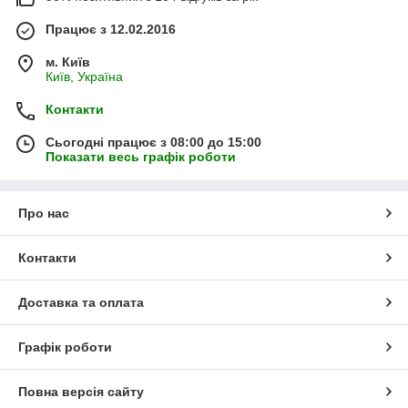
Працює з 12.02.2016
м. Київ
Київ, Україна
Контакти
Сьогодні працює з 08:00 до 15:00
Показати весь графік роботи
Про нас
Контакти
Доставка та оплата
Графік роботи
Повна версія сайту