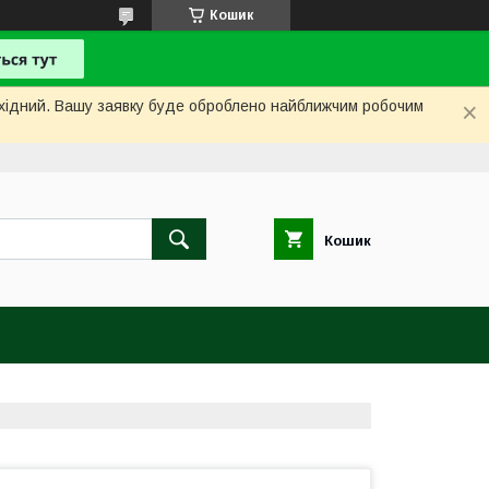
Кошик
вихідний. Вашу заявку буде оброблено найближчим робочим
Кошик