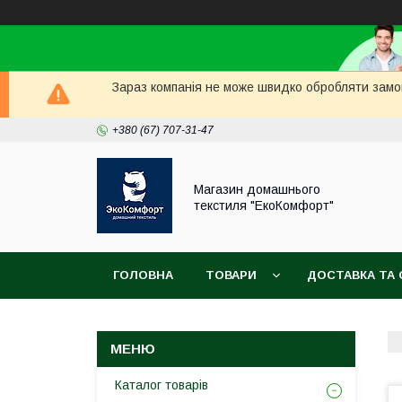
Зараз компанія не може швидко обробляти замов
+380 (67) 707-31-47
Магазин домашнього
текстиля "ЕкоКомфорт"
ГОЛОВНА
ТОВАРИ
ДОСТАВКА ТА 
Каталог товарів