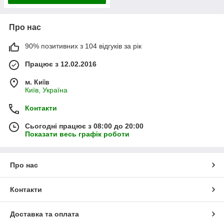
Про нас
90% позитивних з 104 відгуків за рік
Працює з 12.02.2016
м. Київ
Київ, Україна
Контакти
Сьогодні працює з 08:00 до 20:00
Показати весь графік роботи
Про нас
Контакти
Доставка та оплата