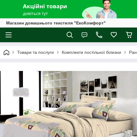
Магазин домашнього текстиля "ЕкоКомфорт"
Товари та послуги
Комплекти постільної білизни
Ран