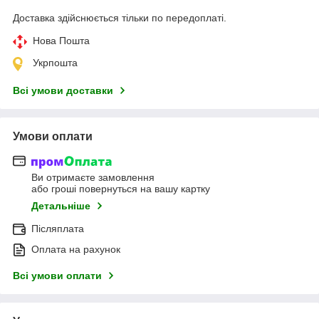
Доставка здійснюється тільки по передоплаті.
Нова Пошта
Укрпошта
Всі умови доставки
Умови оплати
Ви отримаєте замовлення
або гроші повернуться на вашу картку
Детальніше
Післяплата
Оплата на рахунок
Всі умови оплати