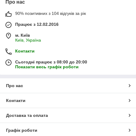
Про нас
90% позитивних з 104 відгуків за рік
Працює з 12.02.2016
м. Київ
Київ, Україна
Контакти
Сьогодні працює з 08:00 до 20:00
Показати весь графік роботи
Про нас
Контакти
Доставка та оплата
Графік роботи