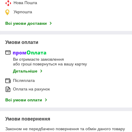
Нова Пошта
Укрпошта
Всі умови доставки
Умови оплати
Ви отримаєте замовлення
або гроші повернуться на вашу картку
Детальніше
Післяплата
Оплата на рахунок
Всі умови оплати
Умови повернення
Законом не передбачено повернення та обмін даного товару