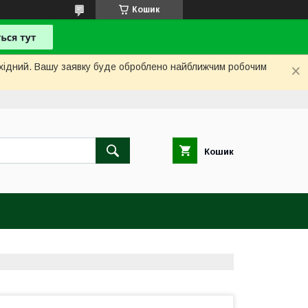
Кошик
вихідний. Вашу заявку буде оброблено найближчим робочим
Кошик