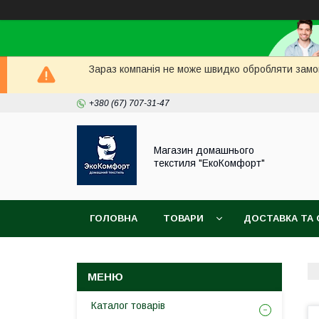
Зараз компанія не може швидко обробляти замов
+380 (67) 707-31-47
Магазин домашнього
текстиля "ЕкоКомфорт"
ГОЛОВНА
ТОВАРИ
ДОСТАВКА ТА 
Каталог товарів