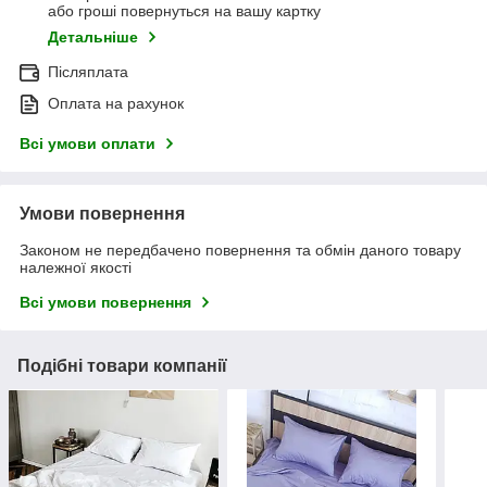
або гроші повернуться на вашу картку
Детальніше
Післяплата
Оплата на рахунок
Всі умови оплати
Умови повернення
Законом не передбачено повернення та обмін даного товару
належної якості
Всі умови повернення
Подібні товари компанії