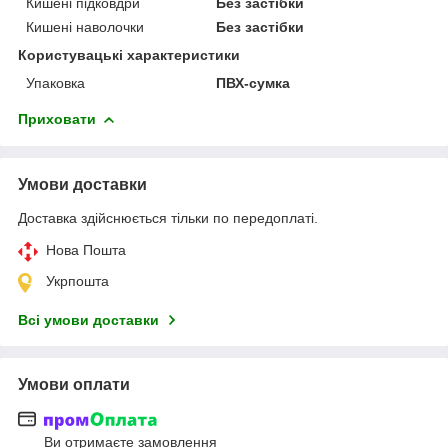
Кишені підковдри
Без застібки
Кишені наволочки
Без застібки
Користувацькі характеристики
Упаковка
ПВХ-сумка
Приховати
Умови доставки
Доставка здійснюється тільки по передоплаті.
Нова Пошта
Укрпошта
Всі умови доставки
Умови оплати
Ви отримаєте замовлення