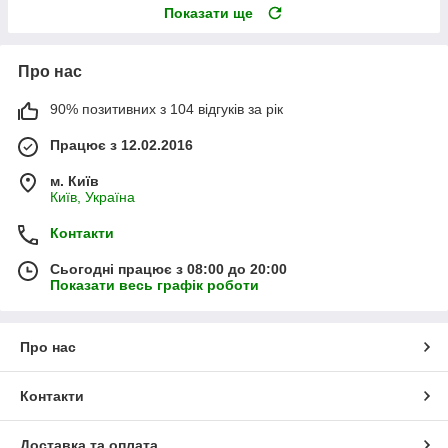
Показати ще
Про нас
90% позитивних з 104 відгуків за рік
Працює з 12.02.2016
м. Київ
Київ, Україна
Контакти
Сьогодні працює з 08:00 до 20:00
Показати весь графік роботи
Про нас
Контакти
Доставка та оплата