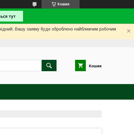
Кошик
вихідний. Вашу заявку буде оброблено найближчим робочим
Кошик