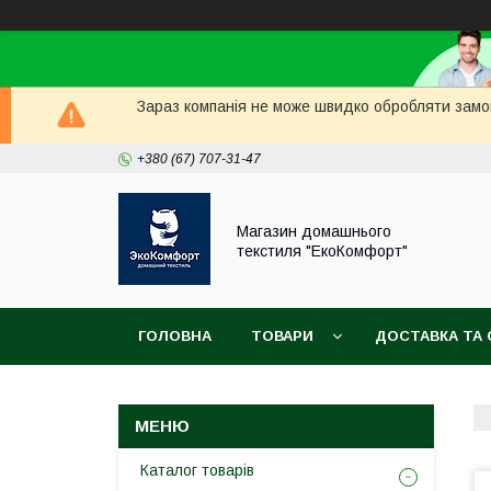
Зараз компанія не може швидко обробляти замов
+380 (67) 707-31-47
Магазин домашнього
текстиля "ЕкоКомфорт"
ГОЛОВНА
ТОВАРИ
ДОСТАВКА ТА 
Каталог товарів